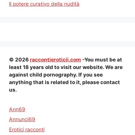
Il potere curativo della nudità
© 2026
raccontieroticii.com
-You must be at
least 18 years old to visit our website. We are
against child pornography. If you see
anything that is related to it, please contact
us.
Ann69
Annunci69
Erotici racconti