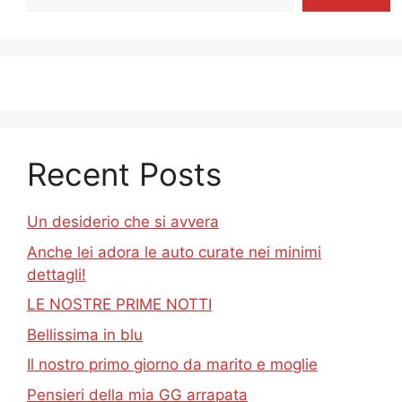
Recent Posts
Un desiderio che si avvera
Anche lei adora le auto curate nei minimi
dettagli!
LE NOSTRE PRIME NOTTI
Bellissima in blu
Il nostro primo giorno da marito e moglie
Pensieri della mia GG arrapata