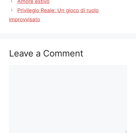
Amore estivo
Privilegio Reale: Un gioco di ruolo
improvvisato
Leave a Comment
Comment