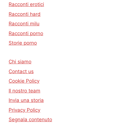
Racconti erotici
Racconti hard
Racconti milu
Racconti porno
Storie porno
Chi siamo
Contact us
Cookie Policy
Il nostro team
Invia una storia
Privacy Policy
Segnala contenuto