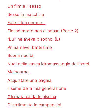
Un film e il sesso
Sesso in macchina
Fate il tifo per me…
Finché morte non ci separi (Parte 2)
“Lui” ne aveva bisogno! (L)
Prima neve: battesimo
Buona nudità
Nudi nella vasca idromassaggio dell’hotel
Melbourne
Acquistare una pagaia
Il seme della mia generazione
Giornata calda in piscina
Divertimento in campeggio!