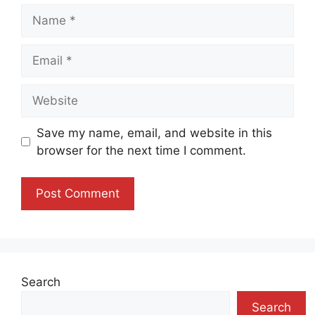
Name
Email
Website
Save my name, email, and website in this
browser for the next time I comment.
Search
Search