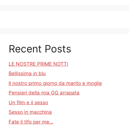
Recent Posts
LE NOSTRE PRIME NOTTI
Bellissima in blu
Il nostro primo giorno da marito e moglie
Pensieri della mia GG arrapata
Un film e il sesso
Sesso in macchina
Fate il tifo per me…