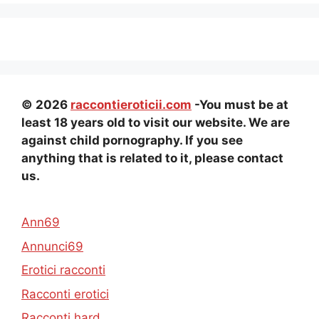
© 2026
raccontieroticii.com
-You must be at
least 18 years old to visit our website. We are
against child pornography. If you see
anything that is related to it, please contact
us.
Ann69
Annunci69
Erotici racconti
Racconti erotici
Racconti hard