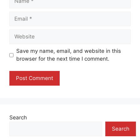
Email
Website
Save my name, email, and website in this
browser for the next time I comment.
Search
Search