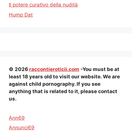
Il potere curativo della nudità
Hump ​​Dat
© 2026
raccontieroticii.com
-You must be at
least 18 years old to visit our website. We are
against child pornography. If you see
anything that is related to it, please contact
us.
Ann69
Annunci69