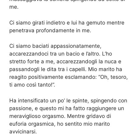
me.
Ci siamo girati indietro e lui ha gemuto mentre
penetrava profondamente in me.
Ci siamo baciati appassionatamente,
accarezzandoci tra un bacio e l’altro. L’ho
stretto forte a me, accarezzandogli la nuca e
passandogli le dita tra i capelli. Mio marito ha
reagito positivamente esclamando: “Oh, tesoro,
ti amo così tanto!”.
Ha intensificato un po’ le spinte, spingendo con
passione, e questo mi ha fatto raggiungere un
meraviglioso orgasmo. Mentre gridavo di
euforia orgasmica, ho sentito mio marito
avvicinarsi.