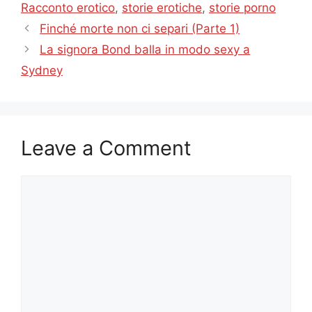
Racconto erotico
,
storie erotiche
,
storie porno
Finché morte non ci separi (Parte 1)
La signora Bond balla in modo sexy a
Sydney
Leave a Comment
Comment