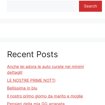
Search
Recent Posts
Anche lei adora le auto curate nei minimi
dettagli!
LE NOSTRE PRIME NOTTI
Bellissima in blu
Il nostro primo giorno da marito e moglie
Pensieri della mia GG arrapata