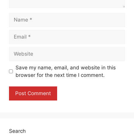
Name
Email
Website
Save my name, email, and website in this
browser for the next time I comment.
Search