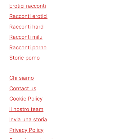
Erotici racconti
Racconti erotici
Racconti hard
Racconti milu
Racconti porno
Storie porno
Chi siamo
Contact us
Cookie Policy
Il nostro team
Invia una storia
Privacy Policy