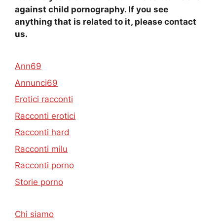
against child pornography. If you see
anything that is related to it, please contact
us.
Ann69
Annunci69
Erotici racconti
Racconti erotici
Racconti hard
Racconti milu
Racconti porno
Storie porno
Chi siamo