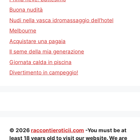
Buona nudità
Nudi nella vasca idromassaggio dell’hotel
Melbourne
Acquistare una pagaia
Il seme della mia generazione
Giornata calda in piscina
Divertimento in campeggio!
© 2026
raccontieroticii.com
-You must be at
least 18 years old to visit our website. We are