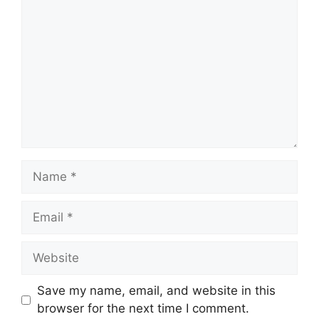
Name
Email
Website
Save my name, email, and website in this
browser for the next time I comment.