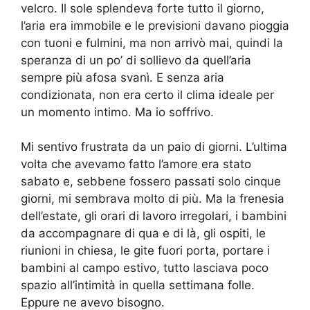
velcro. Il sole splendeva forte tutto il giorno,
l’aria era immobile e le previsioni davano pioggia
con tuoni e fulmini, ma non arrivò mai, quindi la
speranza di un po’ di sollievo da quell’aria
sempre più afosa svanì. E senza aria
condizionata, non era certo il clima ideale per
un momento intimo. Ma io soffrivo.
Mi sentivo frustrata da un paio di giorni. L’ultima
volta che avevamo fatto l’amore era stato
sabato e, sebbene fossero passati solo cinque
giorni, mi sembrava molto di più. Ma la frenesia
dell’estate, gli orari di lavoro irregolari, i bambini
da accompagnare di qua e di là, gli ospiti, le
riunioni in chiesa, le gite fuori porta, portare i
bambini al campo estivo, tutto lasciava poco
spazio all’intimità in quella settimana folle.
Eppure ne avevo bisogno.